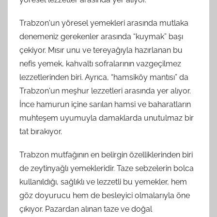
Trabzon'un yöresel yemekleri arasında mutlaka
denemeniz gerekenler arasında “kuymak” başı
çekiyor. Mısır unu ve tereyağıyla hazırlanan bu
nefis yemek, kahvaltı sofralarının vazgeçilmez
lezzetlerinden biri. Ayrıca, “hamsiköy mantısı” da
Trabzon'un meşhur lezzetleri arasında yer alıyor.
İnce hamurun içine sarılan hamsi ve baharatların
muhteşem uyumuyla damaklarda unutulmaz bir
tat bırakıyor.
Trabzon mutfağının en belirgin özelliklerinden biri
de zeytinyağlı yemekleridir. Taze sebzelerin bolca
kullanıldığı, sağlıklı ve lezzetli bu yemekler, hem
göz doyurucu hem de besleyici olmalarıyla öne
çıkıyor. Pazardan alınan taze ve doğal