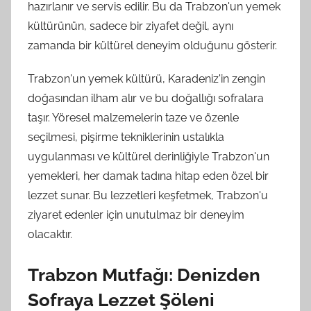
hazırlanır ve servis edilir. Bu da Trabzon'un yemek
kültürünün, sadece bir ziyafet değil, aynı
zamanda bir kültürel deneyim olduğunu gösterir.
Trabzon'un yemek kültürü, Karadeniz'in zengin
doğasından ilham alır ve bu doğallığı sofralara
taşır. Yöresel malzemelerin taze ve özenle
seçilmesi, pişirme tekniklerinin ustalıkla
uygulanması ve kültürel derinliğiyle Trabzon'un
yemekleri, her damak tadına hitap eden özel bir
lezzet sunar. Bu lezzetleri keşfetmek, Trabzon'u
ziyaret edenler için unutulmaz bir deneyim
olacaktır.
Trabzon Mutfağı: Denizden
Sofraya Lezzet Şöleni