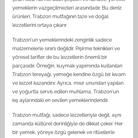
yemeklerin vazgeçilmezleri arasındadır. Bu deniz
ürünleri, Trabzon mutfağının taze ve doğal
lezzetlerini ortaya çıkarır.
Trabzon'un yemeklerindeki zenginlik sadece
malzemelerle sınırlı değildir. Pişirme teknikleri ve
yöresel tarifler de bu lezzetlerin önemli bir
parçasıdır. Örneğin, kuymak yapımında kullanılan
Trabzon tereyağı, yemeğe kendine özgü bir kıvam
ve lezzet kazandırır. Ayrıca, mısır unundan yapılan
ve yoğurtla servis edilen muhlama, Trabzon'un
kış aylarındaki en sevilen yemeklerindendir.
Trabzon mutfağı, sadece lezzetleriyle değil, aynı
zamanda kültürel derinliğiyle de dikkat çeker. Her
bir yemek, yöreye özgü gelenek ve ritüellerle