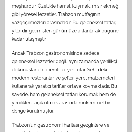
meşhurdur. Özellikle hamsi, kuymak, mısır ekmeği
gibi yöresel lezzetler, Trabzon mutfağının
vazgeçilmezleri arasındadır. Bu geleneksel tatlar,
yıllardır geçmişten günümüze aktarılarak bugüne
kadar ulaşmıştır.
Ancak Trabzon gastronomisinde sadece
geleneksel lezzetler değil, aynı zamanda yenilikçi
dokunuşlar da önemli bir yer tutar. Şehirdeki
modern restoranlar ve şefler, yerel malzemeleri
kullanarak yaratıcı tarifler ortaya koymaktadır. Bu
sayede, hem geleneksel tatları korumak hem de
yeniliklere açık olmak arasında mükemmel bir
denge kurulmuştur.
Trabzon'un gastronomi haritası gezginlere ve