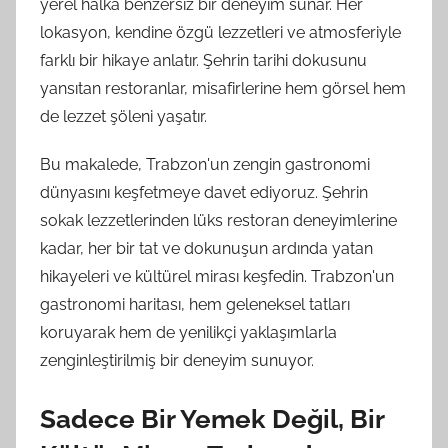
yerel halka benzersiz bir deneyim sunar. Her
lokasyon, kendine özgü lezzetleri ve atmosferiyle
farklı bir hikaye anlatır. Şehrin tarihi dokusunu
yansıtan restoranlar, misafirlerine hem görsel hem
de lezzet şöleni yaşatır.
Bu makalede, Trabzon'un zengin gastronomi
dünyasını keşfetmeye davet ediyoruz. Şehrin
sokak lezzetlerinden lüks restoran deneyimlerine
kadar, her bir tat ve dokunuşun ardında yatan
hikayeleri ve kültürel mirası keşfedin. Trabzon'un
gastronomi haritası, hem geleneksel tatları
koruyarak hem de yenilikçi yaklaşımlarla
zenginleştirilmiş bir deneyim sunuyor.
Sadece Bir Yemek Değil, Bir