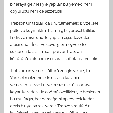
bir araya gelmesiyle yapılan bu yemek, hem
doyurucu hem de lezzetlidir.
Trabzon'un tatlıları da unutulmamalıdır. Özellikle
pelte ve kuymaklı mıhlama gibi yöresel tatlılar,
fındık ve mısır unu ile yapılan eşsiz lezzetler
arasındadır. İncir ve ceviz gibi meyvelerle
süslenen tatlılar, misafirperver Trabzon
kültürünün bir parçası olarak sofralarda yer alır.
Trabzon'un yemek kültürü zengin ve çeşitlidir.
Yöresel malzemelerin ustaca kullanımı,
yemeklerin lezzetini ve benzersizliğini ortaya
koyar. Karadeniz'in coğrafi özellikleriyle beslenen
bu mutfağın, her damağa hitap edecek kadar
geniş bir yelpazesi vardır. Trabzon mutfağını