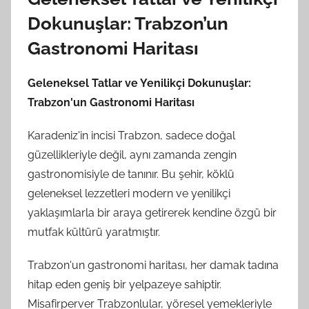
Dokunuşlar: Trabzon’un
Gastronomi Haritası
Geleneksel Tatlar ve Yenilikçi Dokunuşlar:
Trabzon'un Gastronomi Haritası
Karadeniz'in incisi Trabzon, sadece doğal
güzellikleriyle değil, aynı zamanda zengin
gastronomisiyle de tanınır. Bu şehir, köklü
geleneksel lezzetleri modern ve yenilikçi
yaklaşımlarla bir araya getirerek kendine özgü bir
mutfak kültürü yaratmıştır.
Trabzon'un gastronomi haritası, her damak tadına
hitap eden geniş bir yelpazeye sahiptir.
Misafirperver Trabzonlular, yöresel yemekleriyle