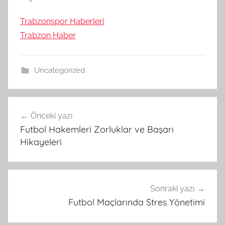
Trabzonspor Haberleri
Trabzon Haber
Uncategorized
Yazı
Önceki yazı
gezinmesi
Futbol Hakemleri Zorluklar ve Başarı
Hikayeleri
Sonraki yazı
Futbol Maçlarında Stres Yönetimi