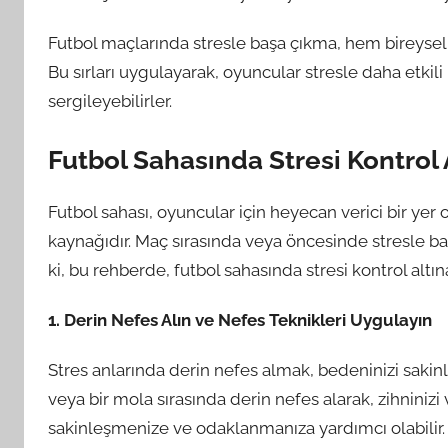
Futbol maçlarında stresle başa çıkma, hem bireysel
Bu sırları uygulayarak, oyuncular stresle daha etkili 
sergileyebilirler.
Futbol Sahasında Stresi Kontrol
Futbol sahası, oyuncular için heyecan verici bir yer 
kaynağıdır. Maç sırasında veya öncesinde stresle ba
ki, bu rehberde, futbol sahasında stresi kontrol altın
1. Derin Nefes Alın ve Nefes Teknikleri Uygulayın
Stres anlarında derin nefes almak, bedeninizi sakinl
veya bir mola sırasında derin nefes alarak, zihninizi 
sakinleşmenize ve odaklanmanıza yardımcı olabilir.