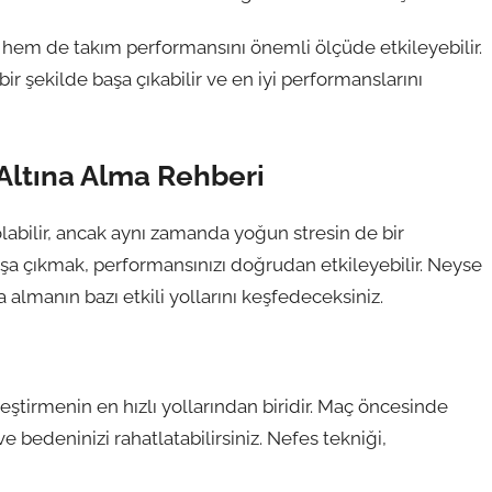
 hem de takım performansını önemli ölçüde etkileyebilir.
bir şekilde başa çıkabilir ve en iyi performanslarını
 Altına Alma Rehberi
olabilir, ancak aynı zamanda yoğun stresin de bir
şa çıkmak, performansınızı doğrudan etkileyebilir. Neyse
a almanın bazı etkili yollarını keşfedeceksiniz.
eştirmenin en hızlı yollarından biridir. Maç öncesinde
ve bedeninizi rahatlatabilirsiniz. Nefes tekniği,