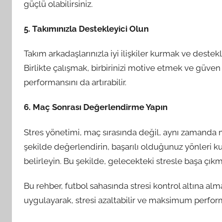
güçlü olabilirsiniz.
5. Takımınızla Destekleyici Olun
Takım arkadaşlarınızla iyi ilişkiler kurmak ve deste
Birlikte çalışmak, birbirinizi motive etmek ve güven
performansını da artırabilir.
6. Maç Sonrası Değerlendirme Yapın
Stres yönetimi, maç sırasında değil, aynı zamanda 
şekilde değerlendirin, başarılı olduğunuz yönleri ku
belirleyin. Bu şekilde, gelecekteki stresle başa çıkma
Bu rehber, futbol sahasında stresi kontrol altına alm
uygulayarak, stresi azaltabilir ve maksimum perform