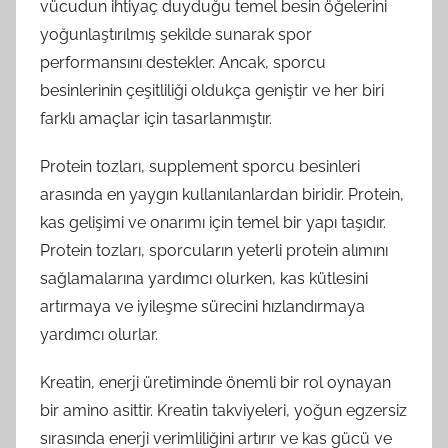
vücudun ihtiyaç duyduğu temel besin öğelerini
yoğunlaştırılmış şekilde sunarak spor
performansını destekler. Ancak, sporcu
besinlerinin çeşitliliği oldukça geniştir ve her biri
farklı amaçlar için tasarlanmıştır.
Protein tozları, supplement sporcu besinleri
arasında en yaygın kullanılanlardan biridir. Protein,
kas gelişimi ve onarımı için temel bir yapı taşıdır.
Protein tozları, sporcuların yeterli protein alımını
sağlamalarına yardımcı olurken, kas kütlesini
artırmaya ve iyileşme sürecini hızlandırmaya
yardımcı olurlar.
Kreatin, enerji üretiminde önemli bir rol oynayan
bir amino asittir. Kreatin takviyeleri, yoğun egzersiz
sırasında enerji verimliliğini artırır ve kas gücü ve