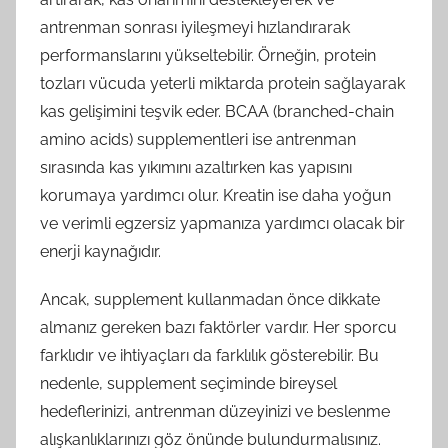
antrenman sonrası iyileşmeyi hızlandırarak
performanslarını yükseltebilir. Örneğin, protein
tozları vücuda yeterli miktarda protein sağlayarak
kas gelişimini teşvik eder. BCAA (branched-chain
amino acids) supplementleri ise antrenman
sırasında kas yıkımını azaltırken kas yapısını
korumaya yardımcı olur. Kreatin ise daha yoğun
ve verimli egzersiz yapmanıza yardımcı olacak bir
enerji kaynağıdır.
Ancak, supplement kullanmadan önce dikkate
almanız gereken bazı faktörler vardır. Her sporcu
farklıdır ve ihtiyaçları da farklılık gösterebilir. Bu
nedenle, supplement seçiminde bireysel
hedeflerinizi, antrenman düzeyinizi ve beslenme
alışkanlıklarınızı göz önünde bulundurmalısınız.