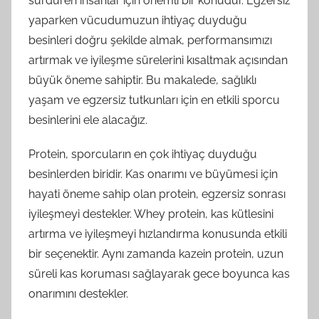
sürdüren insanlar için önemli bir konudur. Egzersiz
yaparken vücudumuzun ihtiyaç duyduğu
besinleri doğru şekilde almak, performansımızı
artırmak ve iyileşme sürelerini kısaltmak açısından
büyük öneme sahiptir. Bu makalede, sağlıklı
yaşam ve egzersiz tutkunları için en etkili sporcu
besinlerini ele alacağız.
Protein, sporcuların en çok ihtiyaç duyduğu
besinlerden biridir. Kas onarımı ve büyümesi için
hayati öneme sahip olan protein, egzersiz sonrası
iyileşmeyi destekler. Whey protein, kas kütlesini
artırma ve iyileşmeyi hızlandırma konusunda etkili
bir seçenektir. Aynı zamanda kazein protein, uzun
süreli kas koruması sağlayarak gece boyunca kas
onarımını destekler.