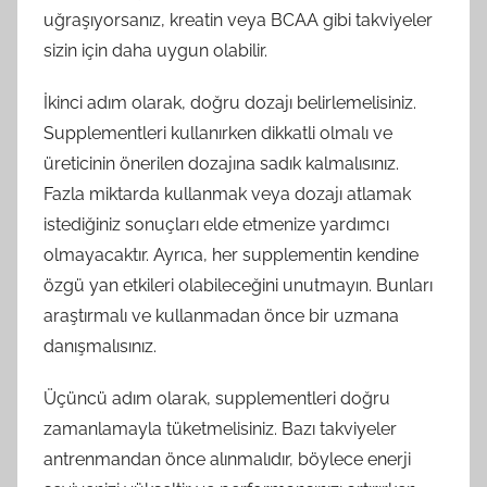
uğraşıyorsanız, kreatin veya BCAA gibi takviyeler
sizin için daha uygun olabilir.
İkinci adım olarak, doğru dozajı belirlemelisiniz.
Supplementleri kullanırken dikkatli olmalı ve
üreticinin önerilen dozajına sadık kalmalısınız.
Fazla miktarda kullanmak veya dozajı atlamak
istediğiniz sonuçları elde etmenize yardımcı
olmayacaktır. Ayrıca, her supplementin kendine
özgü yan etkileri olabileceğini unutmayın. Bunları
araştırmalı ve kullanmadan önce bir uzmana
danışmalısınız.
Üçüncü adım olarak, supplementleri doğru
zamanlamayla tüketmelisiniz. Bazı takviyeler
antrenmandan önce alınmalıdır, böylece enerji