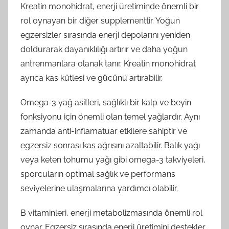
Kreatin monohidrat, enerji üretiminde önemli bir
rol oynayan bir diğer supplementtir. Yoğun
egzersizler sırasında enerji depolarını yeniden
doldurarak dayanıklılığı artırır ve daha yoğun
antrenmanlara olanak tanır. Kreatin monohidrat
ayrıca kas kütlesi ve gücünü artırabilir.
Omega-3 yağ asitleri, sağlıklı bir kalp ve beyin
fonksiyonu için önemli olan temel yağlardır. Aynı
zamanda anti-inflamatuar etkilere sahiptir ve
egzersiz sonrası kas ağrısını azaltabilir. Balık yağı
veya keten tohumu yağı gibi omega-3 takviyeleri,
sporcuların optimal sağlık ve performans
seviyelerine ulaşmalarına yardımcı olabilir.
B vitaminleri, enerji metabolizmasında önemli rol
oynar. Egzersiz sırasında enerji üretimini destekler