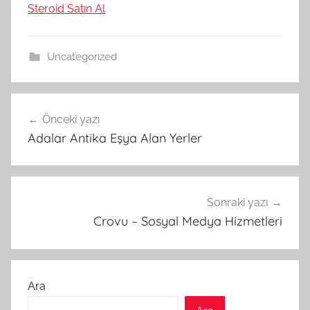
Steroid Satın Al
Uncategorized
Yazı
Önceki yazı
gezinmesi
Adalar Antika Eşya Alan Yerler
Sonraki yazı
Crovu – Sosyal Medya Hizmetleri
Ara