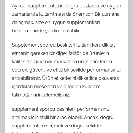
Ayrıca, supplementlerin doğru dozlarda ve uygun
zamanlarda kullanılması da önemlidir. Bir uzmana
danışmak, size en uygun supplementleri
belirlemenizde yardımcı olabilir.
Supplement sporcu besinleri kullanırken, dikkat
etmeniz gereken bir diğer faktör de ürünlerin
kalitesidir. Güvenilir markaların ürünlerini tercih
ederek, güvenli ve etkili bir şekilde performansınızı
artırabilirsiniz. Ürün etiketlerini dikkatlice okuyarak
içerdikleri bileşenleri ve önerilen kullanım
talimatlarını incelemelisiniz.
supplement sporcu besinleri, performansınızı
artırmak için etkili bir araç olabilir. Ancak, doğru
supplementleri seçmek ve doğru şekilde