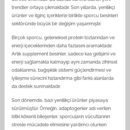
trendler ortaya çıkmaktadır. Son yıllarda, yenilikçi
ürünler ve ilginç içeriklerle birlikte sporcu besinleri
sektöründe büyük bir değişim yaşanmıştır.
Birçok sporcu, geleneksel protein tozlarından ve
enerji içeceklerinden daha fazlasını aramaktadır.
Artık supplement besinler, sadece kas gelişimi ve
enerji sağlamakla kalmayıp aynı zamanda zihinsel
odaklanma, bağışıklık sistemi güçlendirmesi ve
iyileşme sürecini hızlandırma gibi farklı alanlarda
da destek sunmaktadır.
Son dönemde, bazı yenilikçi ürünler piyasaya
sürülmüştür. Örneğin, adaptogenler adı verilen
bitki kökenli bileşenler, sporcuların vücutlarının
stresle mücadele etmesine yardımcı olurken