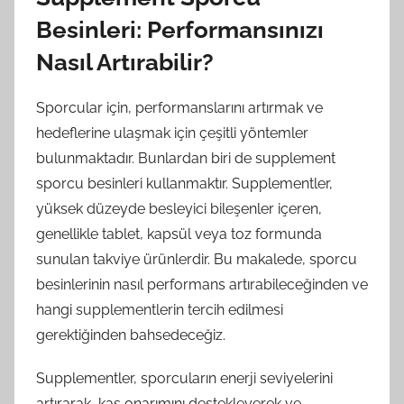
Besinleri: Performansınızı
Nasıl Artırabilir?
Sporcular için, performanslarını artırmak ve
hedeflerine ulaşmak için çeşitli yöntemler
bulunmaktadır. Bunlardan biri de supplement
sporcu besinleri kullanmaktır. Supplementler,
yüksek düzeyde besleyici bileşenler içeren,
genellikle tablet, kapsül veya toz formunda
sunulan takviye ürünlerdir. Bu makalede, sporcu
besinlerinin nasıl performans artırabileceğinden ve
hangi supplementlerin tercih edilmesi
gerektiğinden bahsedeceğiz.
Supplementler, sporcuların enerji seviyelerini
artırarak, kas onarımını destekleyerek ve