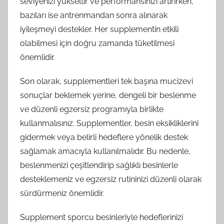
seviyenizi yükseltir ve performansınızı artırırken,
bazıları ise antrenmandan sonra alınarak
iyileşmeyi destekler. Her supplementin etkili
olabilmesi için doğru zamanda tüketilmesi
önemlidir.
Son olarak, supplementleri tek başına mucizevi
sonuçlar beklemek yerine, dengeli bir beslenme
ve düzenli egzersiz programıyla birlikte
kullanmalısınız. Supplementler, besin eksikliklerini
gidermek veya belirli hedeflere yönelik destek
sağlamak amacıyla kullanılmalıdır. Bu nedenle,
beslenmenizi çeşitlendirip sağlıklı besinlerle
desteklemeniz ve egzersiz rutininizi düzenli olarak
sürdürmeniz önemlidir.
Supplement sporcu besinleriyle hedeflerinizi