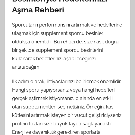
Aşma Rehberi
Sporcuların performansını artırmak ve hedeflerine
ulaşmak için supplement sporcu besinleri
oldukça önemlidir. Bu rehberde, size nasıl doğru
bir şekilde supplement sporcu besinlerini
kullanarak hedeflerinizi aşabileceğinizi
anlatacağım.
İlk adım olarak, ihtiyaçlarınızı belirlemek önemlidir.
Hangi sporu yapıyorsanız veya hangi hedefleri
gerçekleştirmek istiyorsanız, o alanda en etkili
olan supplementleri seçmelisiniz. Örneğin, kas
kütlesini artırmak isteyen bir vücut geliştiriciyseniz,
protein tozları size büyük fayda sağlayacaktır.
Enerji ve dayanıklılık gerektiren sporlarla