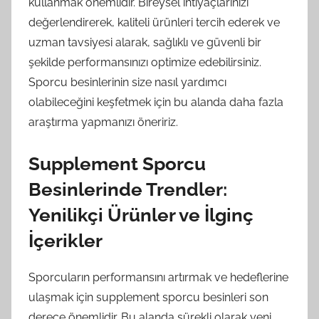
kullanmak önemlidir. Bireysel ihtiyaçlarınızı
değerlendirerek, kaliteli ürünleri tercih ederek ve
uzman tavsiyesi alarak, sağlıklı ve güvenli bir
şekilde performansınızı optimize edebilirsiniz.
Sporcu besinlerinin size nasıl yardımcı
olabileceğini keşfetmek için bu alanda daha fazla
araştırma yapmanızı öneririz.
Supplement Sporcu
Besinlerinde Trendler:
Yenilikçi Ürünler ve İlginç
İçerikler
Sporcuların performansını artırmak ve hedeflerine
ulaşmak için supplement sporcu besinleri son
derece önemlidir. Bu alanda sürekli olarak yeni