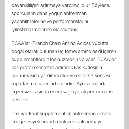
dayanıklılığını artırmaya yardımcı olur. Böylece,
sporcuların daha yoğun antrenman
yapabilmelerine ve performanslarını
iyileştirebilmelerine olanak tanır.
BCAA'lar (Branch Chain Amino Acids), vücutta
doğal olarak bulunan üç temel amino asidi içeren
supplementlerdir: lösin, izolösin ve valin. BCAA'lar,
kas protein sentezini artırarak kas kütlesinin
korunmasına yardımcı olur ve egzersiz sonrası
toparlanma sürecini hızlandırır. Aynı zamanda,
egzersiz sırasında enerji sağlayarak performansı
destekler.
Pre-workout supplementler, antrenman öncesi
enerji seviyelerini artırmak ve odaklanmayı