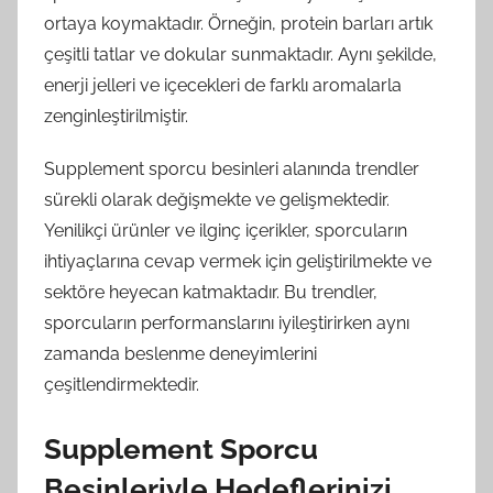
ortaya koymaktadır. Örneğin, protein barları artık
çeşitli tatlar ve dokular sunmaktadır. Aynı şekilde,
enerji jelleri ve içecekleri de farklı aromalarla
zenginleştirilmiştir.
Supplement sporcu besinleri alanında trendler
sürekli olarak değişmekte ve gelişmektedir.
Yenilikçi ürünler ve ilginç içerikler, sporcuların
ihtiyaçlarına cevap vermek için geliştirilmekte ve
sektöre heyecan katmaktadır. Bu trendler,
sporcuların performanslarını iyileştirirken aynı
zamanda beslenme deneyimlerini
çeşitlendirmektedir.
Supplement Sporcu
Besinleriyle Hedeflerinizi