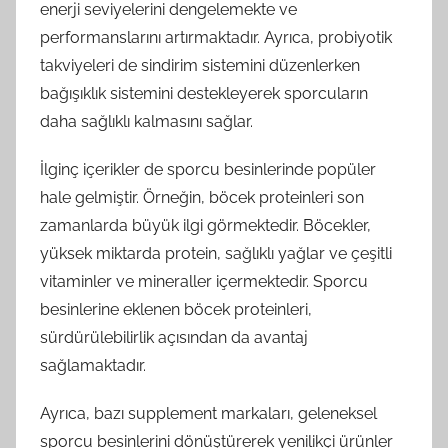
enerji seviyelerini dengelemekte ve
performanslarını artırmaktadır. Ayrıca, probiyotik
takviyeleri de sindirim sistemini düzenlerken
bağışıklık sistemini destekleyerek sporcuların
daha sağlıklı kalmasını sağlar.
İlginç içerikler de sporcu besinlerinde popüler
hale gelmiştir. Örneğin, böcek proteinleri son
zamanlarda büyük ilgi görmektedir. Böcekler,
yüksek miktarda protein, sağlıklı yağlar ve çeşitli
vitaminler ve mineraller içermektedir. Sporcu
besinlerine eklenen böcek proteinleri,
sürdürülebilirlik açısından da avantaj
sağlamaktadır.
Ayrıca, bazı supplement markaları, geleneksel
sporcu besinlerini dönüştürerek yenilikçi ürünler