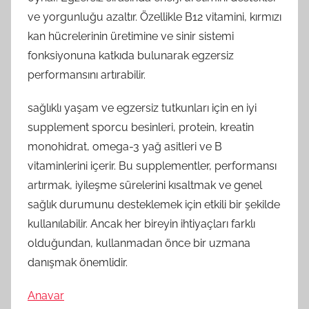
ve yorgunluğu azaltır. Özellikle B12 vitamini, kırmızı
kan hücrelerinin üretimine ve sinir sistemi
fonksiyonuna katkıda bulunarak egzersiz
performansını artırabilir.
sağlıklı yaşam ve egzersiz tutkunları için en iyi
supplement sporcu besinleri, protein, kreatin
monohidrat, omega-3 yağ asitleri ve B
vitaminlerini içerir. Bu supplementler, performansı
artırmak, iyileşme sürelerini kısaltmak ve genel
sağlık durumunu desteklemek için etkili bir şekilde
kullanılabilir. Ancak her bireyin ihtiyaçları farklı
olduğundan, kullanmadan önce bir uzmana
danışmak önemlidir.
Anavar