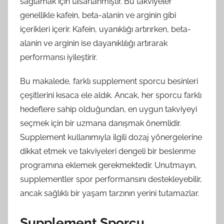
sağlamak için tasarlanmıştır. Bu takviyeler
genellikle kafein, beta-alanin ve arginin gibi
içerikleri içerir. Kafein, uyanıklığı artırırken, beta-
alanin ve arginin ise dayanıklılığı artırarak
performansı iyileştirir.
Bu makalede, farklı supplement sporcu besinleri
çeşitlerini kısaca ele aldık. Ancak, her sporcu farklı
hedeflere sahip olduğundan, en uygun takviyeyi
seçmek için bir uzmana danışmak önemlidir.
Supplement kullanımıyla ilgili dozaj yönergelerine
dikkat etmek ve takviyeleri dengeli bir beslenme
programına eklemek gerekmektedir. Unutmayın,
supplementler spor performansını destekleyebilir,
ancak sağlıklı bir yaşam tarzının yerini tutamazlar.
Supplement Sporcu