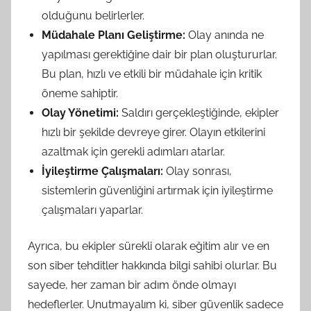
olduğunu belirlerler.
Müdahale Planı Geliştirme:
Olay anında ne
yapılması gerektiğine dair bir plan oluştururlar.
Bu plan, hızlı ve etkili bir müdahale için kritik
öneme sahiptir.
Olay Yönetimi:
Saldırı gerçekleştiğinde, ekipler
hızlı bir şekilde devreye girer. Olayın etkilerini
azaltmak için gerekli adımları atarlar.
İyileştirme Çalışmaları:
Olay sonrası,
sistemlerin güvenliğini artırmak için iyileştirme
çalışmaları yaparlar.
Ayrıca, bu ekipler sürekli olarak eğitim alır ve en
son siber tehditler hakkında bilgi sahibi olurlar. Bu
sayede, her zaman bir adım önde olmayı
hedeflerler. Unutmayalım ki, siber güvenlik sadece