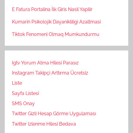
E Fatura Portalina İlk Giris Nasil Yapilir
Kumarin Psikolojik Dayanikliligi Azaltmasi
Tiktok Fenomeni Olmaq Mumkundurmu
Igtv Yorum Atma Hilesi Parasız
Instagram Takipçi Arttırma Ücretsiz
Liste
Sayfa Listesi
SMS Onay
Twitter Gizli Hesap Görme Uygulaması
Twitter Izlenme Hilesi Bedava