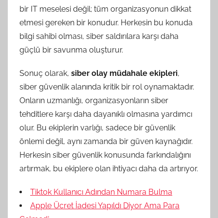
bir IT meselesi değil; tüm organizasyonun dikkat
etmesi gereken bir konudur. Herkesin bu konuda
bilgi sahibi olması, siber saldırılara karşı daha
güçlü bir savunma oluşturur.
Sonuç olarak,
siber olay müdahale ekipleri
,
siber güvenlik alanında kritik bir rol oynamaktadır.
Onların uzmanlığı, organizasyonların siber
tehditlere karşı daha dayanıklı olmasına yardımcı
olur. Bu ekiplerin varlığı, sadece bir güvenlik
önlemi değil, aynı zamanda bir güven kaynağıdır.
Herkesin siber güvenlik konusunda farkındalığını
artırmak, bu ekiplere olan ihtiyacı daha da artırıyor.
Tiktok Kullanıcı Adından Numara Bulma
Apple Ücret İadesi Yapıldı Diyor Ama Para