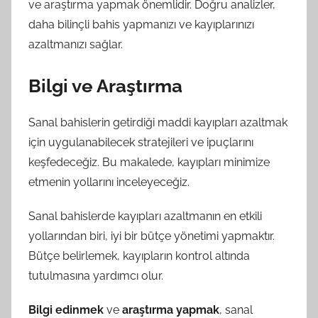
ve araştırma yapmak önemlidir. Doğru analizler,
daha bilinçli bahis yapmanızı ve kayıplarınızı
azaltmanızı sağlar.
Bilgi ve Araştırma
Sanal bahislerin getirdiği maddi kayıpları azaltmak
için uygulanabilecek stratejileri ve ipuçlarını
keşfedeceğiz. Bu makalede, kayıpları minimize
etmenin yollarını inceleyeceğiz.
Sanal bahislerde kayıpları azaltmanın en etkili
yollarından biri, iyi bir bütçe yönetimi yapmaktır.
Bütçe belirlemek, kayıpların kontrol altında
tutulmasına yardımcı olur.
Bilgi edinmek
ve
araştırma yapmak
, sanal