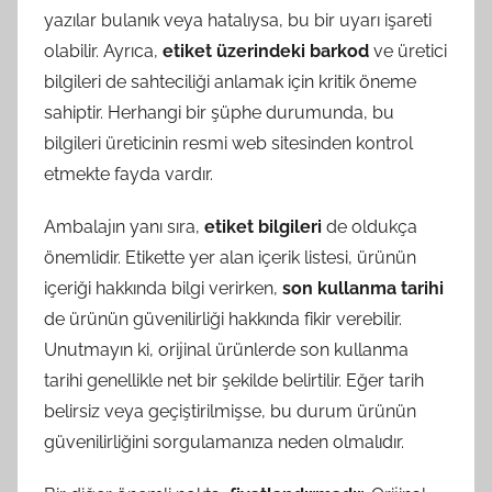
yazılar bulanık veya hatalıysa, bu bir uyarı işareti
olabilir. Ayrıca,
etiket üzerindeki barkod
ve üretici
bilgileri de sahteciliği anlamak için kritik öneme
sahiptir. Herhangi bir şüphe durumunda, bu
bilgileri üreticinin resmi web sitesinden kontrol
etmekte fayda vardır.
Ambalajın yanı sıra,
etiket bilgileri
de oldukça
önemlidir. Etikette yer alan içerik listesi, ürünün
içeriği hakkında bilgi verirken,
son kullanma tarihi
de ürünün güvenilirliği hakkında fikir verebilir.
Unutmayın ki, orijinal ürünlerde son kullanma
tarihi genellikle net bir şekilde belirtilir. Eğer tarih
belirsiz veya geçiştirilmişse, bu durum ürünün
güvenilirliğini sorgulamanıza neden olmalıdır.