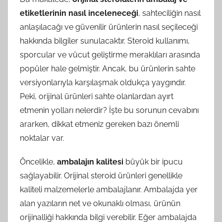
etiketlerinin nasıl inceleneceği
, sahteciliğin nasıl
anlaşılacağı ve güvenilir ürünlerin nasıl seçileceği
hakkında bilgiler sunulacaktır. Steroid kullanımı,
sporcular ve vücut geliştirme meraklıları arasında
popüler hale gelmiştir. Ancak, bu ürünlerin sahte
versiyonlarıyla karşılaşmak oldukça yaygındır.
Peki, orijinal ürünleri sahte olanlardan ayırt
etmenin yolları nelerdir? İşte bu sorunun cevabını
ararken, dikkat etmeniz gereken bazı önemli
noktalar var.
Öncelikle,
ambalajın kalitesi
büyük bir ipucu
sağlayabilir. Orijinal steroid ürünleri genellikle
kaliteli malzemelerle ambalajlanır. Ambalajda yer
alan yazıların net ve okunaklı olması, ürünün
orijinalliği hakkında bilgi verebilir. Eğer ambalajda