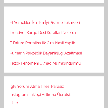
Et Yemekleri İcin En İyi Pisirme Teknikleri
Trendyol Kargo Desi Kurallari Nelerdir
E Fatura Portalina İlk Giris Nasil Yapilir
Kumarin Psikolojik Dayanikliligi Azaltmasi
Tiktok Fenomeni Olmaq Mumkundurmu
Igtv Yorum Atma Hilesi Parasız
Instagram Takipçi Arttırma Ücretsiz
Liste