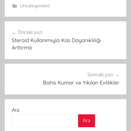
Uncategorized
Yazı
Önceki yazı
gezinmesi
Steroid Kullanımıyla Kas Dayanıklılığı
Arttırma
Sonraki yazı
Bahis Kumar ve Yıkılan Evlilikler
Ara
Ara