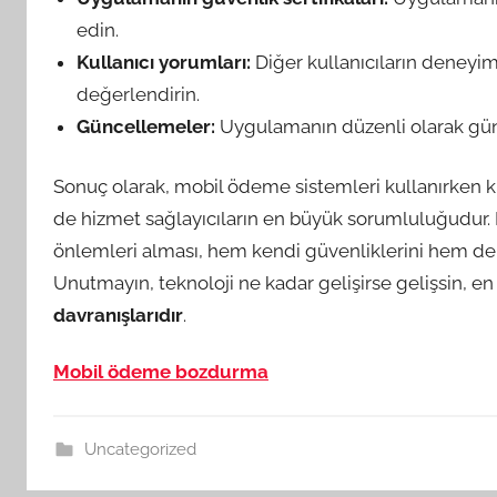
edin.
Kullanıcı yorumları:
Diğer kullanıcıların deneyim
değerlendirin.
Güncellemeler:
Uygulamanın düzenli olarak gün
Sonuç olarak, mobil ödeme sistemleri kullanırken ki
de hizmet sağlayıcıların en büyük sorumluluğudur. K
önlemleri alması, hem kendi güvenliklerini hem de f
Unutmayın, teknoloji ne kadar gelişirse gelişsin, 
davranışlarıdır
.
Mobil ödeme bozdurma
Uncategorized