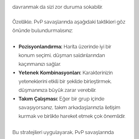
davranmak da sizi zor duruma sokabilir.
Özellikle, PvP savaşlarında aşağıdaki taktikleri göz
önünde bulundurmalısınız:
Pozisyonlandırma:
Harita üzerinde iyi bir
konum seçimi, düşman saldırılarından
kaçınmanızı sağlar.
Yetenek Kombinasyonları:
Karakterinizin
yeteneklerini etkili bir şekilde birleştirmek,
düşmanınıza büyük zarar verebilir.
Takım Çalışması:
Eğer bir grup içinde
savaşıyorsanız, takım arkadaşlarınızla iletişim
kurmak ve birlikte hareket etmek çok önemlidir.
Bu stratejileri uygulayarak, PvP savaşlarında