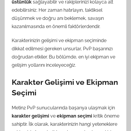
üstünlük
sağlayabilir ve rakiplerinizi kolayca alt
edebilirsiniz. Her zaman hatırlayın, taktiksel
düşünmek ve doğru anı beklemek, savaşın
kazanılmasında en önemli faktörlerdendir.
Karakterinizin gelişimi ve ekipman seçiminde
dikkat edilmesi gereken unsurlar, PvP başarınızı
doğrudan etkiler. Bu bölümde, en iyi ekipman ve
gelişim yollarını inceleyeceğiz.
Karakter Gelişimi ve Ekipman
Seçimi
Metin2 PvP sunucularında başarıya ulaşmak için
karakter gelişimi
ve
ekipman seçimi
kritik öneme
sahiptir. İlk olarak, karakterinizin hangi yeteneklere