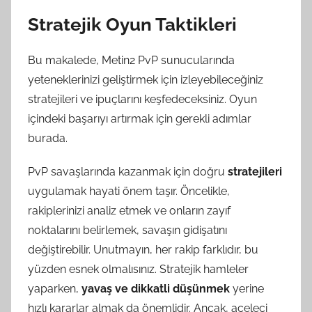
Stratejik Oyun Taktikleri
Bu makalede, Metin2 PvP sunucularında
yeteneklerinizi geliştirmek için izleyebileceğiniz
stratejileri ve ipuçlarını keşfedeceksiniz. Oyun
içindeki başarıyı artırmak için gerekli adımlar
burada.
PvP savaşlarında kazanmak için doğru
stratejileri
uygulamak hayati önem taşır. Öncelikle,
rakiplerinizi analiz etmek ve onların zayıf
noktalarını belirlemek, savaşın gidişatını
değiştirebilir. Unutmayın, her rakip farklıdır, bu
yüzden esnek olmalısınız. Stratejik hamleler
yaparken,
yavaş ve dikkatli düşünmek
yerine
hızlı kararlar almak da önemlidir. Ancak, aceleci