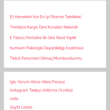
Et Yemekleri İcin En İyi Pisirme Teknikleri
Trendyol Kargo Desi Kurallari Nelerdir
E Fatura Portalina İlk Giris Nasil Yapilir
Kumarin Psikolojik Dayanikliligi Azaltmasi
Tiktok Fenomeni Olmaq Mumkundurmu
Igtv Yorum Atma Hilesi Parasız
Instagram Takipçi Arttırma Ücretsiz
Liste
Sayfa Listesi