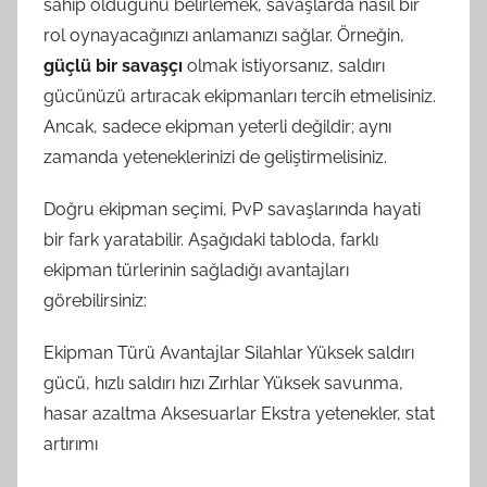
sahip olduğunu belirlemek, savaşlarda nasıl bir
rol oynayacağınızı anlamanızı sağlar. Örneğin,
güçlü bir savaşçı
olmak istiyorsanız, saldırı
gücünüzü artıracak ekipmanları tercih etmelisiniz.
Ancak, sadece ekipman yeterli değildir; aynı
zamanda yeteneklerinizi de geliştirmelisiniz.
Doğru ekipman seçimi, PvP savaşlarında hayati
bir fark yaratabilir. Aşağıdaki tabloda, farklı
ekipman türlerinin sağladığı avantajları
görebilirsiniz:
Ekipman Türü Avantajlar Silahlar Yüksek saldırı
gücü, hızlı saldırı hızı Zırhlar Yüksek savunma,
hasar azaltma Aksesuarlar Ekstra yetenekler, stat
artırımı