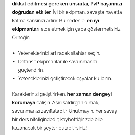
dikkat edilmesi gereken unsurlar, PvP başarınızı
doğrudan etkiler.
İyi bir ekipman, savaşta hayatta
kalma şansınızı artırır. Bu nedenle,
en iyi
ekipmanları
elde etmek için çaba göstermelisiniz.
Örneğin:
Yeteneklerinizi artıracak silahlar seçin.
Defansif ekipmanlar ile savunmanızı
güçlendirin.
Yeteneklerinizi geliştirecek eşyalar kullanın.
Karakterinizi geliştirirken,
her zaman dengeyi
korumaya
çalışın. Aşırı saldırgan olmak,
savunmanızı zayıflatabilir. Unutmayın, her savaş
bir ders niteliğindedir; kaybettiğinizde bile
kazanacak bir şeyler bulabilirsiniz!