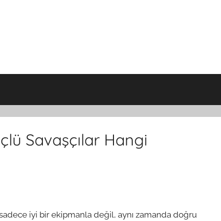
çlü Savaşçılar Hangi
sadece iyi bir ekipmanla değil, aynı zamanda doğru