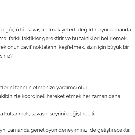
ca güçlü bir savaşçı olmak yeterli değildir; aynı zamanda
a, farklı taktikler gerektirir ve bu taktikleri belirlemek,
ek onun zayıf noktalarını keşfetmek, sizin için büyük bir
siniz?
tlerini tahmin etmenize yardımcı olur.
ekibinizle koordineli hareket etmek her zaman daha
kullanmak, savaşın seyrini değiştirebilir.
aynı zamanda genel oyun deneyiminizi de geliştirecektir.