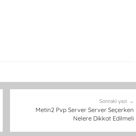
Sonraki yazı
Metin2 Pvp Server Server Seçerken
Nelere Dikkat Edilmeli