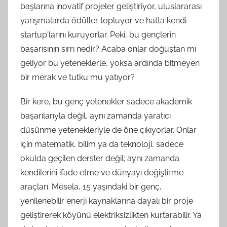
başlarına inovatif projeler geliştiriyor, uluslararası
yarışmalarda ödüller topluyor ve hatta kendi
startup'larını kuruyorlar. Peki, bu gençlerin
başarısının sırrı nedir? Acaba onlar doğuştan mı
geliyor bu yeteneklerle, yoksa ardında bitmeyen
bir merak ve tutku mu yatıyor?
Bir kere, bu genç yetenekler sadece akademik
başarılarıyla değil, aynı zamanda yaratıcı
düşünme yetenekleriyle de öne çıkıyorlar. Onlar
için matematik, bilim ya da teknoloji, sadece
okulda geçilen dersler değil; aynı zamanda
kendilerini ifade etme ve dünyayı değiştirme
araçları. Mesela, 15 yaşındaki bir genç,
yenilenebilir enerji kaynaklarına dayalı bir proje
geliştirerek köyünü elektriksizlikten kurtarabilir. Ya