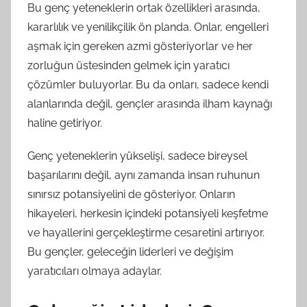
Bu genç yeteneklerin ortak özellikleri arasında,
kararlılık ve yenilikçilik ön planda. Onlar, engelleri
aşmak için gereken azmi gösteriyorlar ve her
zorluğun üstesinden gelmek için yaratıcı
çözümler buluyorlar. Bu da onları, sadece kendi
alanlarında değil, gençler arasında ilham kaynağı
haline getiriyor.
Genç yeteneklerin yükselişi, sadece bireysel
başarılarını değil, aynı zamanda insan ruhunun
sınırsız potansiyelini de gösteriyor. Onların
hikayeleri, herkesin içindeki potansiyeli keşfetme
ve hayallerini gerçekleştirme cesaretini artırıyor.
Bu gençler, geleceğin liderleri ve değişim
yaratıcıları olmaya adaylar.