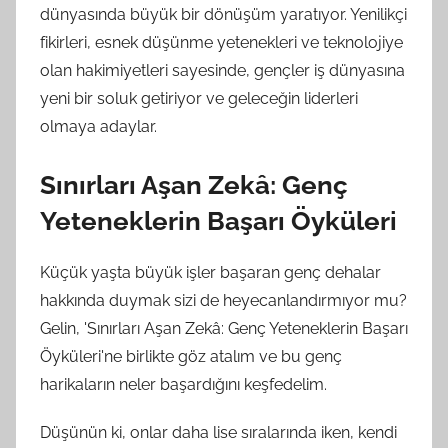
dünyasında büyük bir dönüşüm yaratıyor. Yenilikçi
fikirleri, esnek düşünme yetenekleri ve teknolojiye
olan hakimiyetleri sayesinde, gençler iş dünyasına
yeni bir soluk getiriyor ve geleceğin liderleri
olmaya adaylar.
Sınırları Aşan Zekâ: Genç
Yeteneklerin Başarı Öyküleri
Küçük yaşta büyük işler başaran genç dehalar
hakkında duymak sizi de heyecanlandırmıyor mu?
Gelin, 'Sınırları Aşan Zekâ: Genç Yeteneklerin Başarı
Öyküleri'ne birlikte göz atalım ve bu genç
harikaların neler başardığını keşfedelim.
Düşünün ki, onlar daha lise sıralarında iken, kendi