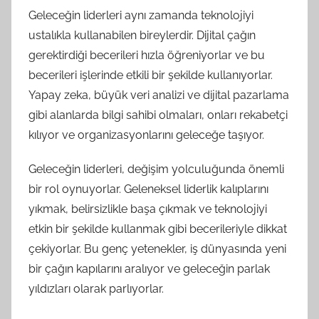
Geleceğin liderleri aynı zamanda teknolojiyi
ustalıkla kullanabilen bireylerdir. Dijital çağın
gerektirdiği becerileri hızla öğreniyorlar ve bu
becerileri işlerinde etkili bir şekilde kullanıyorlar.
Yapay zeka, büyük veri analizi ve dijital pazarlama
gibi alanlarda bilgi sahibi olmaları, onları rekabetçi
kılıyor ve organizasyonlarını geleceğe taşıyor.
Geleceğin liderleri, değişim yolculuğunda önemli
bir rol oynuyorlar. Geleneksel liderlik kalıplarını
yıkmak, belirsizlikle başa çıkmak ve teknolojiyi
etkin bir şekilde kullanmak gibi becerileriyle dikkat
çekiyorlar. Bu genç yetenekler, iş dünyasında yeni
bir çağın kapılarını aralıyor ve geleceğin parlak
yıldızları olarak parlıyorlar.