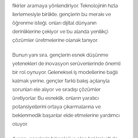
fikirler aramaya yönlendiriyor. Teknolojinin hızla
ilerlemesiyle birlikte, gençlerin bu merakı ve
öğrenme isteği, onları dijital dünyanın
derinliklerine çekiyor ve bu alanda yenilikçi
çözümler üretmelerine olanak tanıyor.
Bunun yanı sıra, gençlerin esnek düşünme
yetenekleri de inovasyon serüvenlerinde önemli
bir rol oynuyor. Geleneksel iş modellerine bağlı
kalmak yerine, gençler farklı bakış açılarıyla
sorunları ele alıyor ve sıradışı çözümler
üretiyorlar. Bu esneklik, onların yaratıcı
potansiyellerini ortaya çıkarmalarına ve
beklenmedik başarılar elde etmelerine yardımcı
oluyor.