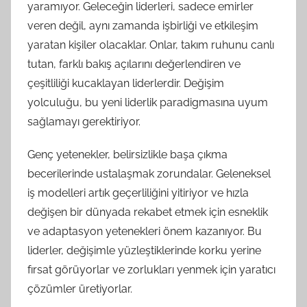
yaramıyor. Geleceğin liderleri, sadece emirler
veren değil, aynı zamanda işbirliği ve etkileşim
yaratan kişiler olacaklar. Onlar, takım ruhunu canlı
tutan, farklı bakış açılarını değerlendiren ve
çeşitliliği kucaklayan liderlerdir. Değişim
yolculuğu, bu yeni liderlik paradigmasına uyum
sağlamayı gerektiriyor.
Genç yetenekler, belirsizlikle başa çıkma
becerilerinde ustalaşmak zorundalar. Geleneksel
iş modelleri artık geçerliliğini yitiriyor ve hızla
değişen bir dünyada rekabet etmek için esneklik
ve adaptasyon yetenekleri önem kazanıyor. Bu
liderler, değişimle yüzleştiklerinde korku yerine
fırsat görüyorlar ve zorlukları yenmek için yaratıcı
çözümler üretiyorlar.