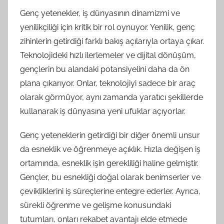
Genç yetenekler, iş dünyasının dinamizmi ve
yenilikçiliği için kritik bir rol oynuyor. Yenilik, genç
zihinlerin getirdiği farklı bakış açılarıyla ortaya çıkar.
Teknolojideki hızlı ilerlemeler ve dijital dönüşüm,
gençlerin bu alandaki potansiyelini daha da ön
plana çıkarıyor. Onlar, teknolojiyi sadece bir araç
olarak görmüyor, aynı zamanda yaratıcı şekillerde
kullanarak iş dünyasına yeni ufuklar açıyorlar.
Genç yeteneklerin getirdiği bir diğer önemli unsur
da esneklik ve öğrenmeye açıklık. Hızla değişen iş
ortamında, esneklik işin gerekliliği haline gelmiştir.
Gençler, bu esnekliği doğal olarak benimserler ve
çevikliklerini iş süreçlerine entegre ederler. Ayrıca,
sürekli öğrenme ve gelişme konusundaki
tutumları, onları rekabet avantajı elde etmede