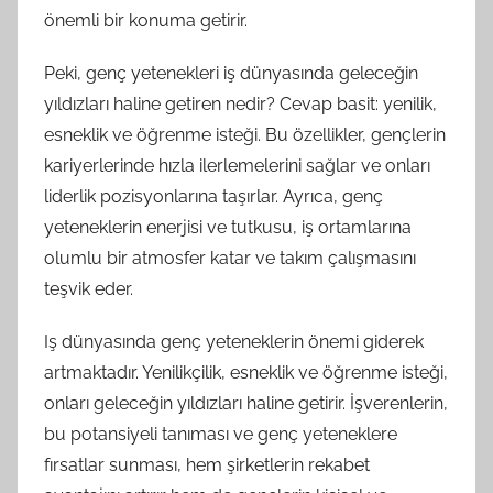
önemli bir konuma getirir.
Peki, genç yetenekleri iş dünyasında geleceğin
yıldızları haline getiren nedir? Cevap basit: yenilik,
esneklik ve öğrenme isteği. Bu özellikler, gençlerin
kariyerlerinde hızla ilerlemelerini sağlar ve onları
liderlik pozisyonlarına taşırlar. Ayrıca, genç
yeteneklerin enerjisi ve tutkusu, iş ortamlarına
olumlu bir atmosfer katar ve takım çalışmasını
teşvik eder.
Iş dünyasında genç yeteneklerin önemi giderek
artmaktadır. Yenilikçilik, esneklik ve öğrenme isteği,
onları geleceğin yıldızları haline getirir. İşverenlerin,
bu potansiyeli tanıması ve genç yeteneklere
fırsatlar sunması, hem şirketlerin rekabet