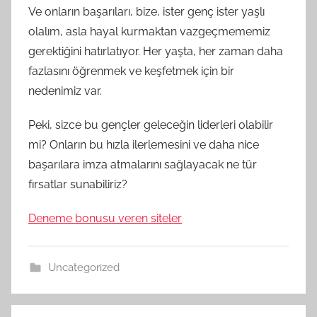
Ve onların başarıları, bize, ister genç ister yaşlı
olalım, asla hayal kurmaktan vazgeçmememiz
gerektiğini hatırlatıyor. Her yaşta, her zaman daha
fazlasını öğrenmek ve keşfetmek için bir
nedenimiz var.
Peki, sizce bu gençler geleceğin liderleri olabilir
mi? Onların bu hızla ilerlemesini ve daha nice
başarılara imza atmalarını sağlayacak ne tür
fırsatlar sunabiliriz?
Deneme bonusu veren siteler
Uncategorized
Yazı