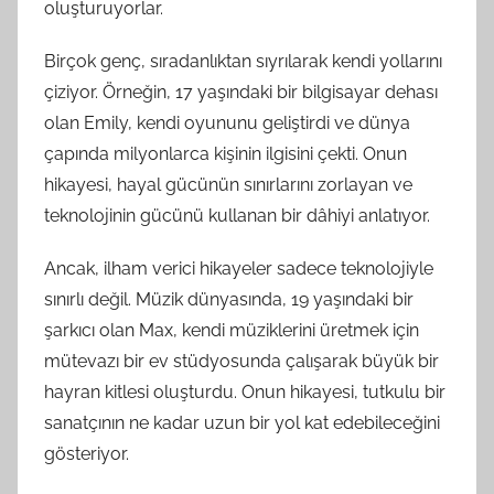
oluşturuyorlar.
Birçok genç, sıradanlıktan sıyrılarak kendi yollarını
çiziyor. Örneğin, 17 yaşındaki bir bilgisayar dehası
olan Emily, kendi oyununu geliştirdi ve dünya
çapında milyonlarca kişinin ilgisini çekti. Onun
hikayesi, hayal gücünün sınırlarını zorlayan ve
teknolojinin gücünü kullanan bir dâhiyi anlatıyor.
Ancak, ilham verici hikayeler sadece teknolojiyle
sınırlı değil. Müzik dünyasında, 19 yaşındaki bir
şarkıcı olan Max, kendi müziklerini üretmek için
mütevazı bir ev stüdyosunda çalışarak büyük bir
hayran kitlesi oluşturdu. Onun hikayesi, tutkulu bir
sanatçının ne kadar uzun bir yol kat edebileceğini
gösteriyor.