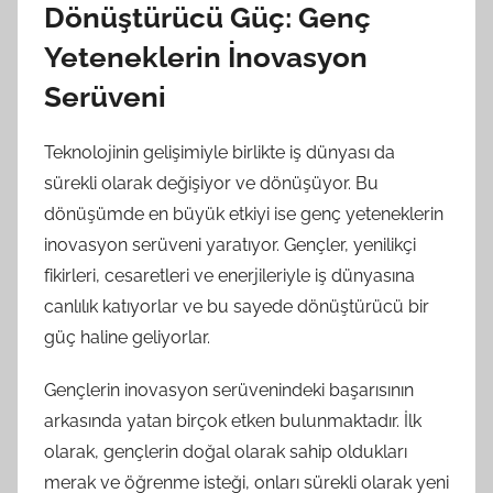
Dönüştürücü Güç: Genç
Yeteneklerin İnovasyon
Serüveni
Teknolojinin gelişimiyle birlikte iş dünyası da
sürekli olarak değişiyor ve dönüşüyor. Bu
dönüşümde en büyük etkiyi ise genç yeteneklerin
inovasyon serüveni yaratıyor. Gençler, yenilikçi
fikirleri, cesaretleri ve enerjileriyle iş dünyasına
canlılık katıyorlar ve bu sayede dönüştürücü bir
güç haline geliyorlar.
Gençlerin inovasyon serüvenindeki başarısının
arkasında yatan birçok etken bulunmaktadır. İlk
olarak, gençlerin doğal olarak sahip oldukları
merak ve öğrenme isteği, onları sürekli olarak yeni