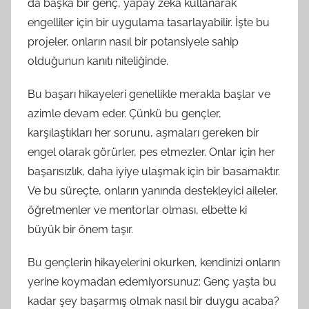
da başka bir genç, yapay zeka kullanarak
engelliler için bir uygulama tasarlayabilir. İşte bu
projeler, onların nasıl bir potansiyele sahip
olduğunun kanıtı niteliğinde.
Bu başarı hikayeleri genellikle merakla başlar ve
azimle devam eder. Çünkü bu gençler,
karşılaştıkları her sorunu, aşmaları gereken bir
engel olarak görürler, pes etmezler. Onlar için her
başarısızlık, daha iyiye ulaşmak için bir basamaktır.
Ve bu süreçte, onların yanında destekleyici aileler,
öğretmenler ve mentorlar olması, elbette ki
büyük bir önem taşır.
Bu gençlerin hikayelerini okurken, kendinizi onların
yerine koymadan edemiyorsunuz: Genç yaşta bu
kadar şey başarmış olmak nasıl bir duygu acaba?