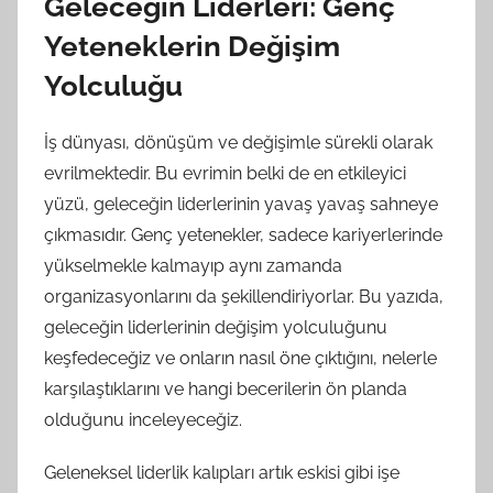
Geleceğin Liderleri: Genç
Yeteneklerin Değişim
Yolculuğu
İş dünyası, dönüşüm ve değişimle sürekli olarak
evrilmektedir. Bu evrimin belki de en etkileyici
yüzü, geleceğin liderlerinin yavaş yavaş sahneye
çıkmasıdır. Genç yetenekler, sadece kariyerlerinde
yükselmekle kalmayıp aynı zamanda
organizasyonlarını da şekillendiriyorlar. Bu yazıda,
geleceğin liderlerinin değişim yolculuğunu
keşfedeceğiz ve onların nasıl öne çıktığını, nelerle
karşılaştıklarını ve hangi becerilerin ön planda
olduğunu inceleyeceğiz.
Geleneksel liderlik kalıpları artık eskisi gibi işe