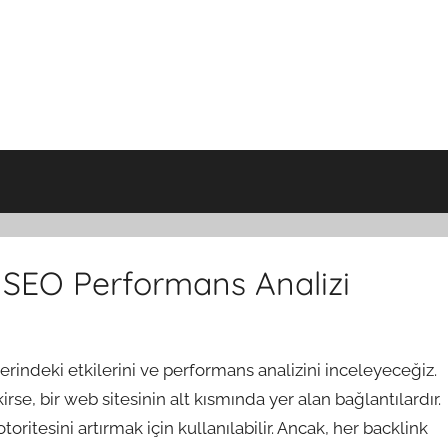
e SEO Performans Analizi
erindeki etkilerini ve performans analizini inceleyeceğiz.
se, bir web sitesinin alt kısmında yer alan bağlantılardır.
oritesini artırmak için kullanılabilir. Ancak, her backlink