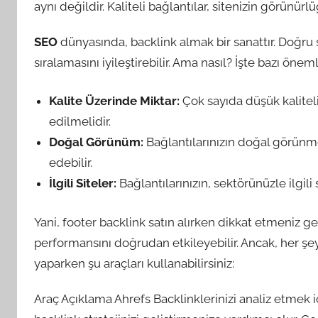
aynı değildir. Kaliteli bağlantılar, sitenizin görünürlü
SEO
dünyasında, backlink almak bir sanattır. Doğru 
sıralamasını iyileştirebilir. Ama nasıl? İşte bazı öneml
Kalite Üzerinde Miktar:
Çok sayıda düşük kaliteli
edilmelidir.
Doğal Görünüm:
Bağlantılarınızın doğal görünme
edebilir.
İlgili Siteler:
Bağlantılarınızın, sektörünüzle ilgili
Yani, footer backlink satın alırken dikkat etmeniz ge
performansını doğrudan etkileyebilir. Ancak, her şey
yaparken şu araçları kullanabilirsiniz:
Araç Açıklama Ahrefs Backlinklerinizi analiz etmek i