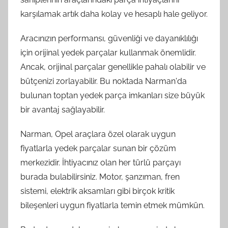
karşılamak artık daha kolay ve hesaplı hale geliyor.
Aracınızın performansı, güvenliği ve dayanıklılığı
için orijinal yedek parçalar kullanmak önemlidir.
Ancak, orijinal parçalar genellikle pahalı olabilir ve
bütçenizi zorlayabilir. Bu noktada Narman'da
bulunan toptan yedek parça imkanları size büyük
bir avantaj sağlayabilir.
Narman, Opel araçlara özel olarak uygun
fiyatlarla yedek parçalar sunan bir çözüm
merkezidir. İhtiyacınız olan her türlü parçayı
burada bulabilirsiniz. Motor, şanzıman, fren
sistemi, elektrik aksamları gibi birçok kritik
bileşenleri uygun fiyatlarla temin etmek mümkün.