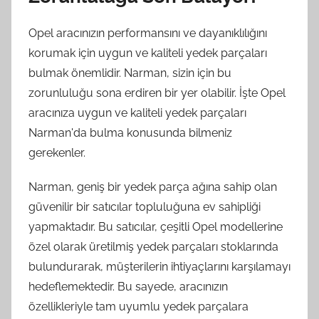
Opel aracınızın performansını ve dayanıklılığını
korumak için uygun ve kaliteli yedek parçaları
bulmak önemlidir. Narman, sizin için bu
zorunluluğu sona erdiren bir yer olabilir. İşte Opel
aracınıza uygun ve kaliteli yedek parçaları
Narman'da bulma konusunda bilmeniz
gerekenler.
Narman, geniş bir yedek parça ağına sahip olan
güvenilir bir satıcılar topluluğuna ev sahipliği
yapmaktadır. Bu satıcılar, çeşitli Opel modellerine
özel olarak üretilmiş yedek parçaları stoklarında
bulundurarak, müşterilerin ihtiyaçlarını karşılamayı
hedeflemektedir. Bu sayede, aracınızın
özellikleriyle tam uyumlu yedek parçalara