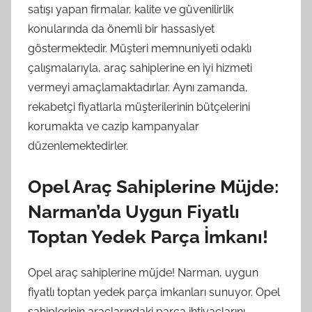
satışı yapan firmalar, kalite ve güvenilirlik
konularında da önemli bir hassasiyet
göstermektedir. Müşteri memnuniyeti odaklı
çalışmalarıyla, araç sahiplerine en iyi hizmeti
vermeyi amaçlamaktadırlar. Aynı zamanda,
rekabetçi fiyatlarla müşterilerinin bütçelerini
korumakta ve cazip kampanyalar
düzenlemektedirler.
Opel Araç Sahiplerine Müjde:
Narman’da Uygun Fiyatlı
Toptan Yedek Parça İmkanı!
Opel araç sahiplerine müjde! Narman, uygun
fiyatlı toptan yedek parça imkanları sunuyor. Opel
sahiplerinin araçlarındaki parça ihtiyaçlarını