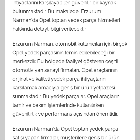
ihtiyaçlarını karşılayabilen güvenilir bir kaynak
bulunmaktadır. Bu makalede, Erzurum
Narman'da Opel toptan yedek parça hizmetleri
hakkında detaylı bilgi verilecektir.
Erzurum Narman, otomobil kullanıcıları için birçok
Opel yedek parçasının temin edilebileceği bir
merkezdir. Bu bölgede faaliyet gösteren çeşitli
otomotiv yan sanayi firmaları, Opel araçlarının
orijinal ve kaliteli yedek parça ihtiyaçlarını
karşılamak amacıyla geniş bir ürün yelpazesi
sunmaktadır. Bu yedek parçalar, Opel araçların
tamir ve bakım işlemlerinde kullanılırken
güvenilirlik ve performans açısından önemlidir.
Erzurum Narman'da Opel toptan yedek parça
satışı yapan firmalar, müşterilere geniş bir ürün