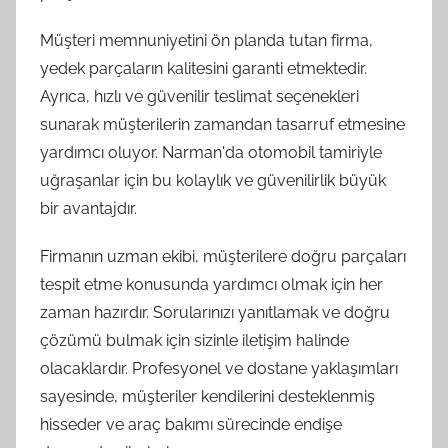
Müşteri memnuniyetini ön planda tutan firma,
yedek parçaların kalitesini garanti etmektedir.
Ayrıca, hızlı ve güvenilir teslimat seçenekleri
sunarak müşterilerin zamandan tasarruf etmesine
yardımcı oluyor. Narman'da otomobil tamiriyle
uğraşanlar için bu kolaylık ve güvenilirlik büyük
bir avantajdır.
Firmanın uzman ekibi, müşterilere doğru parçaları
tespit etme konusunda yardımcı olmak için her
zaman hazırdır. Sorularınızı yanıtlamak ve doğru
çözümü bulmak için sizinle iletişim halinde
olacaklardır. Profesyonel ve dostane yaklaşımları
sayesinde, müşteriler kendilerini desteklenmiş
hisseder ve araç bakımı sürecinde endişe