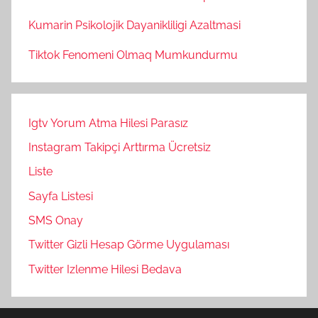
Kumarin Psikolojik Dayanikliligi Azaltmasi
Tiktok Fenomeni Olmaq Mumkundurmu
Igtv Yorum Atma Hilesi Parasız
Instagram Takipçi Arttırma Ücretsiz
Liste
Sayfa Listesi
SMS Onay
Twitter Gizli Hesap Görme Uygulaması
Twitter Izlenme Hilesi Bedava