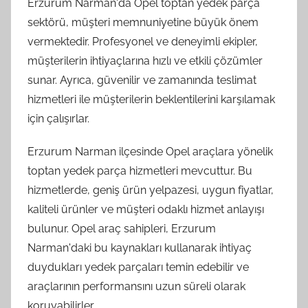
Erzurum Narman'da Opel toptan yedek parça
sektörü, müşteri memnuniyetine büyük önem
vermektedir. Profesyonel ve deneyimli ekipler,
müşterilerin ihtiyaçlarına hızlı ve etkili çözümler
sunar. Ayrıca, güvenilir ve zamanında teslimat
hizmetleri ile müşterilerin beklentilerini karşılamak
için çalışırlar.
Erzurum Narman ilçesinde Opel araçlara yönelik
toptan yedek parça hizmetleri mevcuttur. Bu
hizmetlerde, geniş ürün yelpazesi, uygun fiyatlar,
kaliteli ürünler ve müşteri odaklı hizmet anlayışı
bulunur. Opel araç sahipleri, Erzurum
Narman'daki bu kaynakları kullanarak ihtiyaç
duydukları yedek parçaları temin edebilir ve
araçlarının performansını uzun süreli olarak
koruyabilirler.