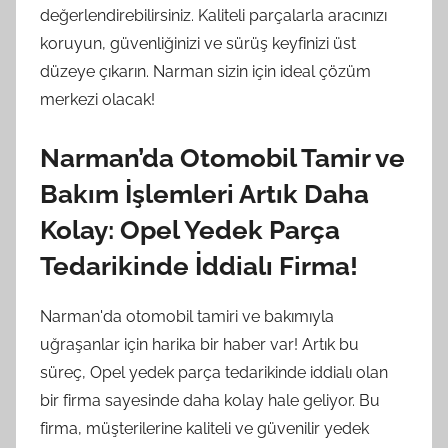
değerlendirebilirsiniz. Kaliteli parçalarla aracınızı
koruyun, güvenliğinizi ve sürüş keyfinizi üst
düzeye çıkarın. Narman sizin için ideal çözüm
merkezi olacak!
Narman’da Otomobil Tamir ve
Bakım İşlemleri Artık Daha
Kolay: Opel Yedek Parça
Tedarikinde İddialı Firma!
Narman'da otomobil tamiri ve bakımıyla
uğraşanlar için harika bir haber var! Artık bu
süreç, Opel yedek parça tedarikinde iddialı olan
bir firma sayesinde daha kolay hale geliyor. Bu
firma, müşterilerine kaliteli ve güvenilir yedek