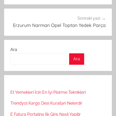
Sonraki yazı
Erzurum Narman Opel Toptan Yedek Parça
Ara
Ara
Et Yemekleri İcin En İyi Pisirme Teknikleri
Trendyol Kargo Desi Kurallari Nelerdir
E Fatura Portalina İlk Giris Nasil Yapilir