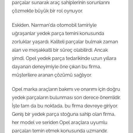
parçalar sunarak araç sahiplerinin sorunlarını
çözmekte büyük bir rol oynuyor.
Eskiden, Narman'da otomobil tamiriyle
uğraşanlar yedek parça temini konusunda
zorluklar yaşardı. Kaliteli parçalar bulmak zaman
alan ve meşakkatli bir süreç olabilirdi. Ancak
şimdi, Opel yedek parça tedarikinde uzun yıllara
dayanan deneyimiyle öne çıkan bu firma,
müşterilere aranan çözümü sağlıyor.
Opel marka araçların bakımı ve onarımı için doğru
yedek parçaların bulunması son derece önemlidir.
İşte tam da bu noktada, bu firma devreye giriyor.
Geniş bir yedek parça stoğuna sahip olan firma,
her model ve seriden Opel araçlara uyumlu
parçaları temin etmek konusunda uzmandır.