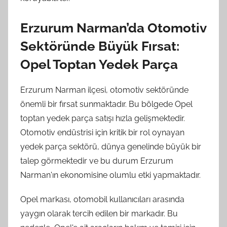
Erzurum Narman’da Otomotiv
Sektöründe Büyük Fırsat:
Opel Toptan Yedek Parça
Erzurum Narman ilçesi, otomotiv sektöründe
önemli bir fırsat sunmaktadır. Bu bölgede Opel
toptan yedek parça satışı hızla gelişmektedir.
Otomotiv endüstrisi için kritik bir rol oynayan
yedek parça sektörü, dünya genelinde büyük bir
talep görmektedir ve bu durum Erzurum
Narman'ın ekonomisine olumlu etki yapmaktadır.
Opel markası, otomobil kullanıcıları arasında
yaygın olarak tercih edilen bir markadır. Bu