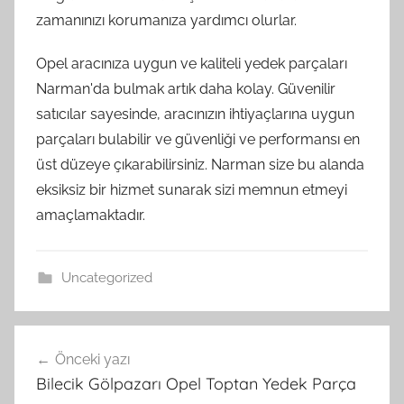
zamanınızı korumanıza yardımcı olurlar.
Opel aracınıza uygun ve kaliteli yedek parçaları
Narman'da bulmak artık daha kolay. Güvenilir
satıcılar sayesinde, aracınızın ihtiyaçlarına uygun
parçaları bulabilir ve güvenliği ve performansı en
üst düzeye çıkarabilirsiniz. Narman size bu alanda
eksiksiz bir hizmet sunarak sizi memnun etmeyi
amaçlamaktadır.
Uncategorized
Yazı
Önceki yazı
gezinmesi
Bilecik Gölpazarı Opel Toptan Yedek Parça