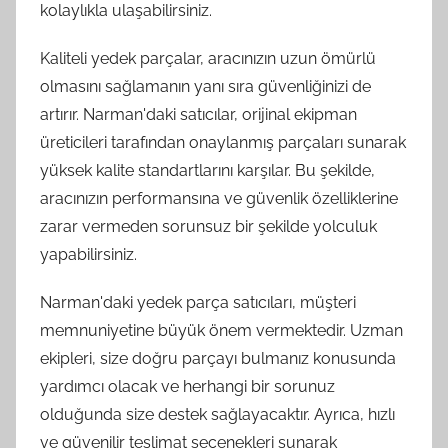
kolaylıkla ulaşabilirsiniz.
Kaliteli yedek parçalar, aracınızın uzun ömürlü
olmasını sağlamanın yanı sıra güvenliğinizi de
artırır. Narman'daki satıcılar, orijinal ekipman
üreticileri tarafından onaylanmış parçaları sunarak
yüksek kalite standartlarını karşılar. Bu şekilde,
aracınızın performansına ve güvenlik özelliklerine
zarar vermeden sorunsuz bir şekilde yolculuk
yapabilirsiniz.
Narman'daki yedek parça satıcıları, müşteri
memnuniyetine büyük önem vermektedir. Uzman
ekipleri, size doğru parçayı bulmanız konusunda
yardımcı olacak ve herhangi bir sorunuz
olduğunda size destek sağlayacaktır. Ayrıca, hızlı
ve güvenilir teslimat seçenekleri sunarak