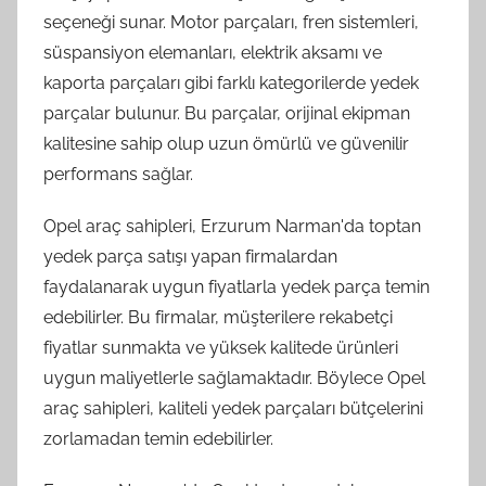
seçeneği sunar. Motor parçaları, fren sistemleri,
süspansiyon elemanları, elektrik aksamı ve
kaporta parçaları gibi farklı kategorilerde yedek
parçalar bulunur. Bu parçalar, orijinal ekipman
kalitesine sahip olup uzun ömürlü ve güvenilir
performans sağlar.
Opel araç sahipleri, Erzurum Narman'da toptan
yedek parça satışı yapan firmalardan
faydalanarak uygun fiyatlarla yedek parça temin
edebilirler. Bu firmalar, müşterilere rekabetçi
fiyatlar sunmakta ve yüksek kalitede ürünleri
uygun maliyetlerle sağlamaktadır. Böylece Opel
araç sahipleri, kaliteli yedek parçaları bütçelerini
zorlamadan temin edebilirler.