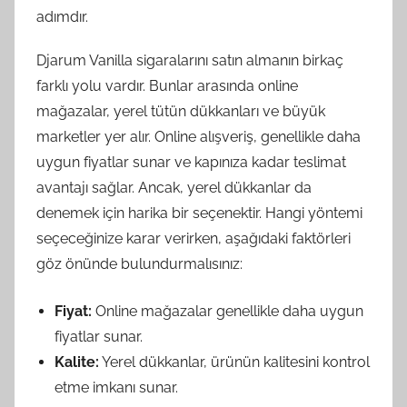
adımdır.
Djarum Vanilla sigaralarını satın almanın birkaç
farklı yolu vardır. Bunlar arasında online
mağazalar, yerel tütün dükkanları ve büyük
marketler yer alır. Online alışveriş, genellikle daha
uygun fiyatlar sunar ve kapınıza kadar teslimat
avantajı sağlar. Ancak, yerel dükkanlar da
denemek için harika bir seçenektir. Hangi yöntemi
seçeceğinize karar verirken, aşağıdaki faktörleri
göz önünde bulundurmalısınız:
Fiyat:
Online mağazalar genellikle daha uygun
fiyatlar sunar.
Kalite:
Yerel dükkanlar, ürünün kalitesini kontrol
etme imkanı sunar.