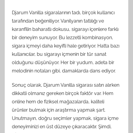
Djarum Vanilla sigaralarının tadı, birçok kullanıcı
tarafından beğeniliyor. Vanilyanın tatlılığı ve
karanfilin baharatlı dokusu, sigarayı içenlere farklı
bir deneyim sunuyor. Bu lezzetli kombinasyon,
sigara içmeyi daha keyifli hale getiriyor. Hatta bazı
kullanıcılar, bu sigarayı içmenin bir tür sanat
olduğunu düşünüyor. Her bir yudum, adeta bir
melodinin notaları gibi, damaklarda dans ediyor.
Sonuç olarak, Djarum Vanilla sigarası satın alırken
dikkatli olmanız gereken birçok faktör var. Hem
online hem de fiziksel mağazalarda, kaliteli
ürünler bulmak için araştırma yapmak şart.
Unutmayın, doğru seçimler yapmak, sigara içme
deneyiminizi en üst düzeye çıkaracaktır. Şimdi,