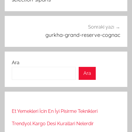
Sonraki yazı
gurkha-grand-reserve-cognac
Ara
Ara
Et Yemekleri İcin En İyi Pisirme Teknikleri
Trendyol Kargo Desi Kurallari Nelerdir