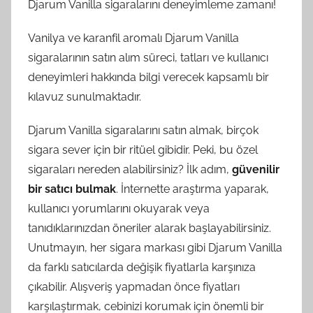
Djarum Vanilla sigaralarını deneyimleme zamanı!
Vanilya ve karanfil aromalı Djarum Vanilla
sigaralarının satın alım süreci, tatları ve kullanıcı
deneyimleri hakkında bilgi verecek kapsamlı bir
kılavuz sunulmaktadır.
Djarum Vanilla sigaralarını satın almak, birçok
sigara sever için bir ritüel gibidir. Peki, bu özel
sigaraları nereden alabilirsiniz? İlk adım,
güvenilir
bir satıcı bulmak
. İnternette araştırma yaparak,
kullanıcı yorumlarını okuyarak veya
tanıdıklarınızdan öneriler alarak başlayabilirsiniz.
Unutmayın, her sigara markası gibi Djarum Vanilla
da farklı satıcılarda değişik fiyatlarla karşınıza
çıkabilir. Alışveriş yapmadan önce fiyatları
karşılaştırmak, cebinizi korumak için önemli bir