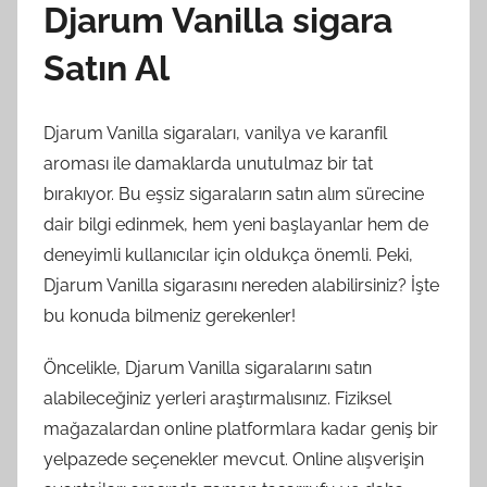
Djarum Vanilla sigara
Satın Al
Djarum Vanilla sigaraları, vanilya ve karanfil
aroması ile damaklarda unutulmaz bir tat
bırakıyor. Bu eşsiz sigaraların satın alım sürecine
dair bilgi edinmek, hem yeni başlayanlar hem de
deneyimli kullanıcılar için oldukça önemli. Peki,
Djarum Vanilla sigarasını nereden alabilirsiniz? İşte
bu konuda bilmeniz gerekenler!
Öncelikle, Djarum Vanilla sigaralarını satın
alabileceğiniz yerleri araştırmalısınız. Fiziksel
mağazalardan online platformlara kadar geniş bir
yelpazede seçenekler mevcut. Online alışverişin