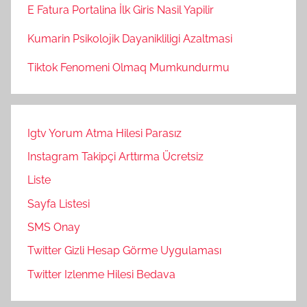
E Fatura Portalina İlk Giris Nasil Yapilir
Kumarin Psikolojik Dayanikliligi Azaltmasi
Tiktok Fenomeni Olmaq Mumkundurmu
Igtv Yorum Atma Hilesi Parasız
Instagram Takipçi Arttırma Ücretsiz
Liste
Sayfa Listesi
SMS Onay
Twitter Gizli Hesap Görme Uygulaması
Twitter Izlenme Hilesi Bedava