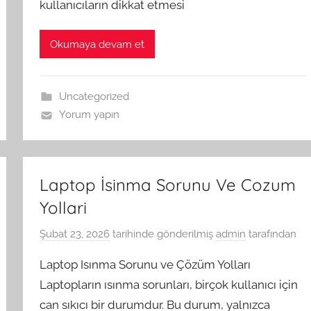
kullanıcıların dikkat etmesi
Okumaya devam et
Uncategorized
Yorum yapın
Laptop İsinma Sorunu Ve Cozum
Yollari
Şubat 23, 2026
tarihinde gönderilmiş
admin
tarafından
Laptop Isınma Sorunu ve Çözüm Yolları
Laptopların ısınma sorunları, birçok kullanıcı için
can sıkıcı bir durumdur. Bu durum, yalnızca