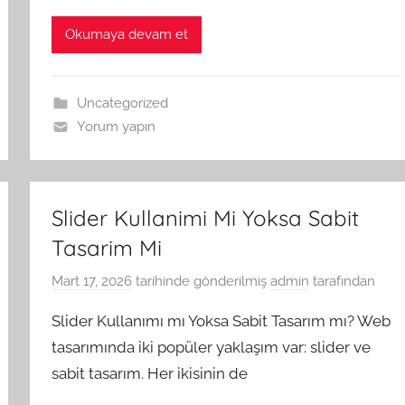
Okumaya devam et
Uncategorized
Yorum yapın
Slider Kullanimi Mi Yoksa Sabit
Tasarim Mi
Mart 17, 2026
tarihinde gönderilmiş
admin
tarafından
Slider Kullanımı mı Yoksa Sabit Tasarım mı? Web
tasarımında iki popüler yaklaşım var: slider ve
sabit tasarım. Her ikisinin de