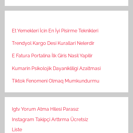
Et Yemekleri İcin En İyi Pisirme Teknikleri
Trendyol Kargo Desi Kurallari Nelerdir
E Fatura Portalina İlk Giris Nasil Yapilir
Kumarin Psikolojik Dayanikliligi Azaltmasi
Tiktok Fenomeni Olmaq Mumkundurmu
Igtv Yorum Atma Hilesi Parasız
Instagram Takipçi Arttırma Ücretsiz
Liste