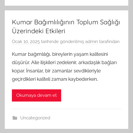
Kumar Bağımlılığının Toplum Sağlığı
Üzerindeki Etkileri
Ocak 10, 2025
tarihinde gönderilmiş
admin
tarafından
Kumar bağımlılığı, bireylerin yaşam kalitesini
düşürür. Aile ilişkileri zedelenir, arkadaşlık bağları
kopar. İnsanlar, bir zamanlar sevdikleriyle
geçirdikleri kaliteli zamanı kaybederken,
Okumaya devam et
Uncategorized