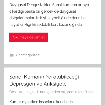
Duygusal Dengesizlikler: Sanal kumarın ortaya
çıkardığı başka bir gerçek de duygusal
dalgalanmalardır. Kişi, kaybettiğinde derin bir
hayal kırıklığı hissedebilirken, kazandığında
Okumaya devam et
Uncategorized
Sanal Kumarın Yaratabileceği
Depresyon ve Anksiyete
Ocak 10, 2025
tarihinde gönderilmiş
admin
tarafından
Kumar oynarken insanların kendilerini