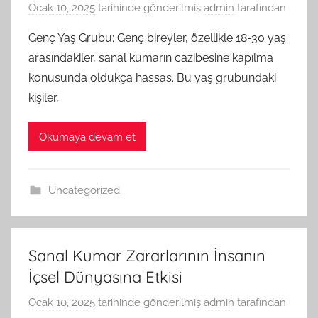
Ocak 10, 2025
tarihinde gönderilmiş
admin
tarafından
Genç Yaş Grubu: Genç bireyler, özellikle 18-30 yaş
arasındakiler, sanal kumarın cazibesine kapılma
konusunda oldukça hassas. Bu yaş grubundaki
kişiler,
Okumaya devam et
Uncategorized
Sanal Kumar Zararlarının İnsanın
İçsel Dünyasına Etkisi
Ocak 10, 2025
tarihinde gönderilmiş
admin
tarafından