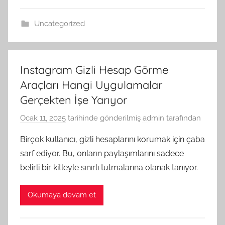
Uncategorized
Instagram Gizli Hesap Görme
Araçları Hangi Uygulamalar
Gerçekten İşe Yarıyor
Ocak 11, 2025
tarihinde gönderilmiş
admin
tarafından
Birçok kullanıcı, gizli hesaplarını korumak için çaba
sarf ediyor. Bu, onların paylaşımlarını sadece
belirli bir kitleyle sınırlı tutmalarına olanak tanıyor.
Okumaya devam et