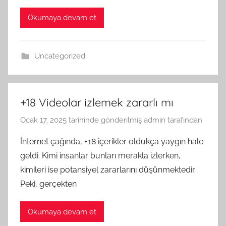
Okumaya devam et
Uncategorized
+18 Videolar izlemek zararlı mı
Ocak 17, 2025
tarihinde gönderilmiş
admin
tarafından
İnternet çağında, +18 içerikler oldukça yaygın hale
geldi. Kimi insanlar bunları merakla izlerken,
kimileri ise potansiyel zararlarını düşünmektedir.
Peki, gerçekten
Okumaya devam et